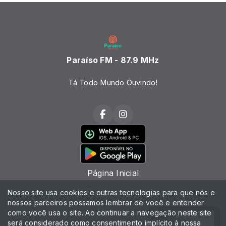
Paraíso FM - 87.9 MHz
Tá Todo Mundo Ouvindo!
Página Inicial
Programação
Nosso site usa cookies e outras tecnologias para que nós e
nossos parceiros possamos lembrar de você e entender
Notícias
como você usa o site. Ao continuar a navegação neste site
será considerado como consentimento implícito à nossa