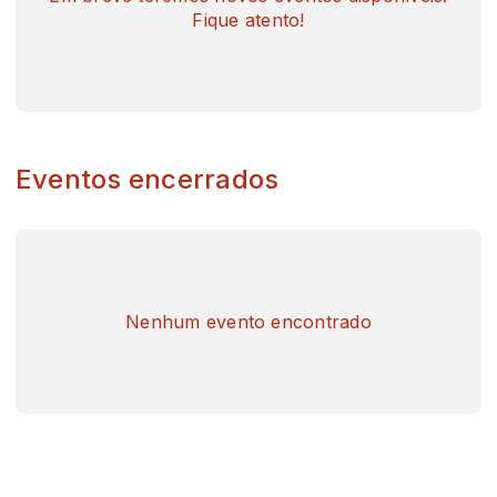
Fique atento!
Eventos encerrados
Nenhum evento encontrado