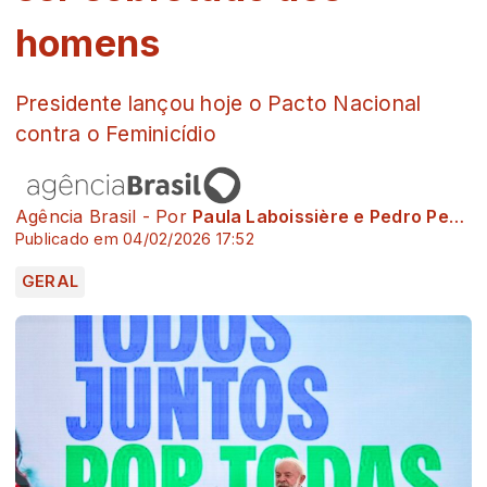
homens
Presidente lançou hoje o Pacto Nacional
contra o Feminicídio
Agência Brasil - Por
Paula Laboissière e Pedro Peduzzi
Publicado em 04/02/2026 17:52
GERAL