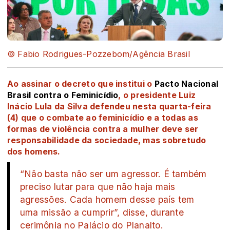
© Fabio Rodrigues-Pozzebom/Agência Brasil
Ao assinar o decreto que institui o
Pacto Nacional
Brasil contra o Feminicídio
, o presidente Luiz
Inácio Lula da Silva defendeu nesta quarta-feira
(4) que o combate ao feminicídio e a todas as
formas de violência contra a mulher deve ser
responsabilidade da sociedade, mas sobretudo
dos homens.
“Não basta não ser um agressor. É também
preciso lutar para que não haja mais
agressões. Cada homem desse país tem
uma missão a cumprir”, disse, durante
cerimônia no Palácio do Planalto.