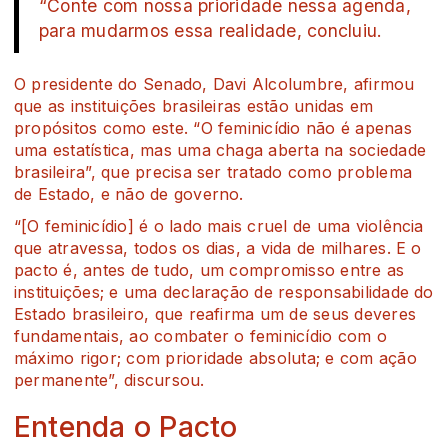
“Conte com nossa prioridade nessa agenda,
para mudarmos essa realidade, concluiu.
O presidente do Senado, Davi Alcolumbre, afirmou
que as instituições brasileiras estão unidas em
propósitos como este. “O feminicídio não é apenas
uma estatística, mas uma chaga aberta na sociedade
brasileira”, que precisa ser tratado como problema
de Estado, e não de governo.
“[O feminicídio] é o lado mais cruel de uma violência
que atravessa, todos os dias, a vida de milhares. E o
pacto é, antes de tudo, um compromisso entre as
instituições; e uma declaração de responsabilidade do
Estado brasileiro, que reafirma um de seus deveres
fundamentais, ao combater o feminicídio com o
máximo rigor; com prioridade absoluta; e com ação
permanente”, discursou.
Entenda o Pacto