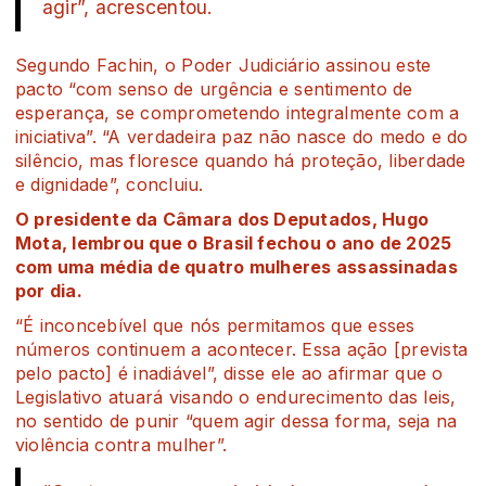
agir”, acrescentou.
Segundo Fachin, o Poder Judiciário assinou este
pacto “com senso de urgência e sentimento de
esperança, se comprometendo integralmente com a
iniciativa”. “A verdadeira paz não nasce do medo e do
silêncio, mas floresce quando há proteção, liberdade
e dignidade”, concluiu.
O presidente da Câmara dos Deputados, Hugo
Mota, lembrou que o Brasil fechou o ano de 2025
com uma média de quatro mulheres assassinadas
por dia.
“É inconcebível que nós permitamos que esses
números continuem a acontecer. Essa ação [prevista
pelo pacto] é inadiável”, disse ele ao afirmar que o
Legislativo atuará visando o endurecimento das leis,
no sentido de punir “quem agir dessa forma, seja na
violência contra mulher”.