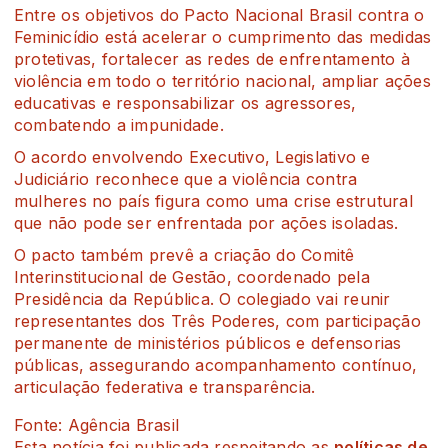
Entre os objetivos do Pacto Nacional Brasil contra o
Feminicídio está acelerar o cumprimento das medidas
protetivas, fortalecer as redes de enfrentamento à
violência em todo o território nacional, ampliar ações
educativas e responsabilizar os agressores,
combatendo a impunidade.
O acordo envolvendo Executivo, Legislativo e
Judiciário reconhece que a violência contra
mulheres no país figura como uma crise estrutural
que não pode ser enfrentada por ações isoladas.
O pacto também prevê a criação do Comitê
Interinstitucional de Gestão, coordenado pela
Presidência da República. O colegiado vai reunir
representantes dos Três Poderes, com participação
permanente de ministérios públicos e defensorias
públicas, assegurando acompanhamento contínuo,
articulação federativa e transparência.
Fonte: Agência Brasil
Esta notícia foi publicada respeitando as
políticas de