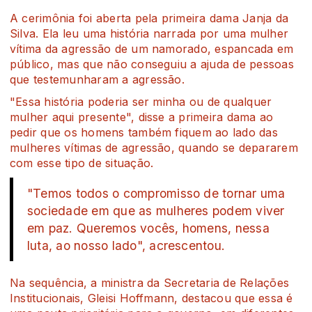
A cerimônia foi aberta pela primeira dama Janja da
Silva. Ela leu uma história narrada por uma mulher
vítima da agressão de um namorado, espancada em
público, mas que não conseguiu a ajuda de pessoas
que testemunharam a agressão.
"Essa história poderia ser minha ou de qualquer
mulher aqui presente", disse a primeira dama ao
pedir que os homens também fiquem ao lado das
mulheres vítimas de agressão, quando se depararem
com esse tipo de situação.
"Temos todos o compromisso de tornar uma
sociedade em que as mulheres podem viver
em paz. Queremos vocês, homens, nessa
luta, ao nosso lado", acrescentou.
Na sequência, a ministra da Secretaria de Relações
Institucionais, Gleisi Hoffmann, destacou que essa é