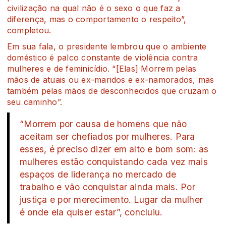
civilização na qual não é o sexo o que faz a
diferença, mas o comportamento o respeito”,
completou.
Em sua fala, o presidente lembrou que o ambiente
doméstico é palco constante de violência contra
mulheres e de feminicídio. “[Elas] Morrem pelas
mãos de atuais ou ex-maridos e ex-namorados, mas
também pelas mãos de desconhecidos que cruzam o
seu caminho”.
“Morrem por causa de homens que não
aceitam ser chefiados por mulheres. Para
esses, é preciso dizer em alto e bom som: as
mulheres estão conquistando cada vez mais
espaços de liderança no mercado de
trabalho e vão conquistar ainda mais. Por
justiça e por merecimento. Lugar da mulher
é onde ela quiser estar”, concluiu.