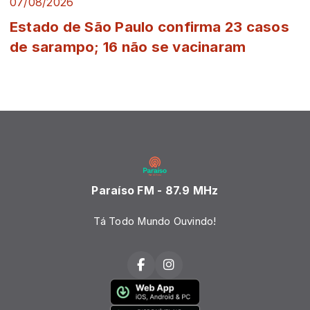
07/08/2026
Estado de São Paulo confirma 23 casos
de sarampo; 16 não se vacinaram
Paraíso FM - 87.9 MHz
Tá Todo Mundo Ouvindo!