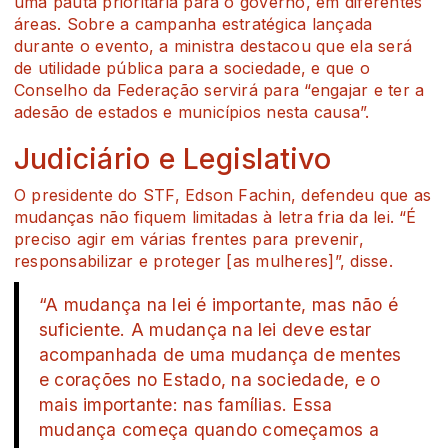
uma pauta prioritária para o governo, em diferentes
áreas. Sobre a campanha estratégica lançada
durante o evento, a ministra destacou que ela será
de utilidade pública para a sociedade, e que o
Conselho da Federação servirá para “engajar e ter a
adesão de estados e municípios nesta causa”.
Judiciário e Legislativo
O presidente do STF, Edson Fachin, defendeu que as
mudanças não fiquem limitadas à letra fria da lei. “É
preciso agir em várias frentes para prevenir,
responsabilizar e proteger [as mulheres]”, disse.
“A mudança na lei é importante, mas não é
suficiente. A mudança na lei deve estar
acompanhada de uma mudança de mentes
e corações no Estado, na sociedade, e o
mais importante: nas famílias. Essa
mudança começa quando começamos a