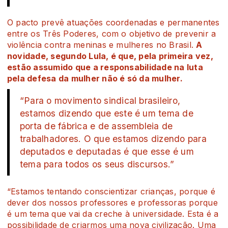
O pacto prevê atuações coordenadas e permanentes
entre os Três Poderes, com o objetivo de prevenir a
violência contra meninas e mulheres no Brasil.
A
novidade, segundo Lula, é que, pela primeira vez,
estão assumido que a responsabilidade na luta
pela defesa da mulher não é só da mulher.
“Para o movimento sindical brasileiro,
estamos dizendo que este é um tema de
porta de fábrica e de assembleia de
trabalhadores. O que estamos dizendo para
deputados e deputadas é que esse é um
tema para todos os seus discursos.”
“Estamos tentando conscientizar crianças, porque é
dever dos nossos professores e professoras porque
é um tema que vai da creche à universidade. Esta é a
possibilidade de criarmos uma nova civilização. Uma