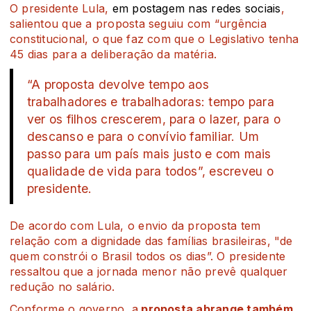
O presidente Lula,
em postagem nas redes sociais
,
salientou que a proposta seguiu com “urgência
constitucional, o que faz com que o Legislativo tenha
45 dias para a deliberação da matéria.
“A proposta devolve tempo aos
trabalhadores e trabalhadoras: tempo para
ver os filhos crescerem, para o lazer, para o
descanso e para o convívio familiar. Um
passo para um país mais justo e com mais
qualidade de vida para todos”, escreveu o
presidente.
De acordo com Lula, o envio da proposta tem
relação com a dignidade das famílias brasileiras, "de
quem constrói o Brasil todos os dias”. O presidente
ressaltou que a jornada menor não prevê qualquer
redução no salário.
Conforme o governo, a
proposta abrange também