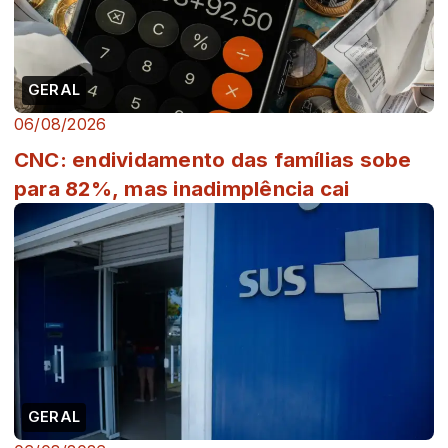
GERAL
06/08/2026
CNC: endividamento das famílias sobe
para 82%, mas inadimplência cai
GERAL