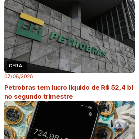
GERAL
07/08/2026
Petrobras tem lucro líquido de R$ 52,4 bi
no segundo trimestre