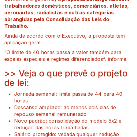
trabalhadores domésticos, comerciários, atletas,
aeronautas, radialistas e outras categorias
abrangidas pela Consolidação das Leis do
Trabalho.
Ainda de acordo com o Executivo, a proposta tem
aplicação geral.
“O limite de 40 horas passa a valer também para
escalas especiais e regimes diferenciados”, informa.
>> Veja o que prevê o projeto
de lei:
Jornada semanal: limite passa de 44 para 40
horas
Descanso ampliado: ao menos dois dias de
repouso semanal remunerado
Novo padrão: consolidação do modelo 5x2 e
redução das horas trabalhadas
Salário protegido: vedada qualquer redução