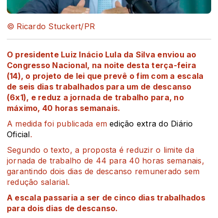
© Ricardo Stuckert/PR
O presidente Luiz Inácio Lula da Silva enviou ao
Congresso Nacional, na noite desta terça-feira
(14), o projeto de lei que prevê o fim com a escala
de seis dias trabalhados para um de descanso
(6x1), e reduz a jornada de trabalho para, no
máximo, 40 horas semanais.
A medida foi publicada em
edição extra do Diário
Oficial
.
Segundo o texto, a proposta é reduzir o limite da
jornada de trabalho de 44 para 40 horas semanais,
garantindo dois dias de descanso remunerado sem
redução salarial.
A escala passaria a ser de cinco dias trabalhados
para dois dias de descanso.