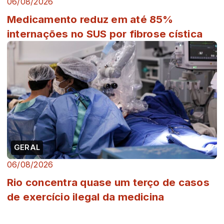
06/08/2026
Medicamento reduz em até 85%
internações no SUS por fibrose cística
GERAL
06/08/2026
Rio concentra quase um terço de casos
de exercício ilegal da medicina