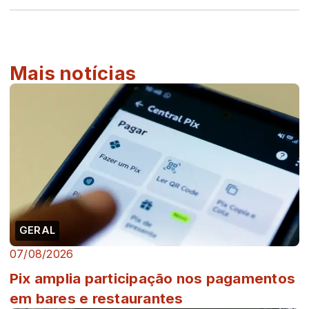
Mais notícias
GERAL
07/08/2026
Pix amplia participação nos pagamentos
em bares e restaurantes