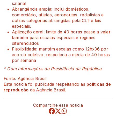
salarial
Abrangência ampla: inclui domésticos,
comerciário, atletas, aeronautas, radialistas e
outras categorias abrangidas pela CLT e leis
especiais.
Aplicação geral: limite de 40 horas passa a valer
também para escalas especiais e regimes
diferenciados
Flexibilidade: mantém escalas como 12hx36 por
acordo coletivo, respeitada a média de 40 horas
por semana
* Com informações da Presidência da República
Fonte: Agência Brasil
Esta notícia foi publicada respeitando as
políticas de
reprodução
da Agência Brasil.
Compartilhe essa notícia