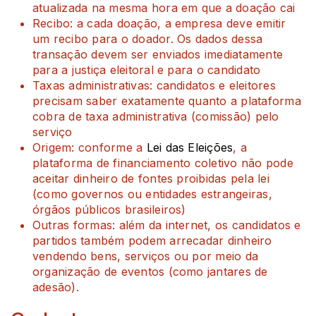
atualizada na mesma hora em que a doação cai
Recibo: a cada doação, a empresa deve emitir
um recibo para o doador. Os dados dessa
transação devem ser enviados imediatamente
para a justiça eleitoral e para o candidato
Taxas administrativas: candidatos e eleitores
precisam saber exatamente quanto a plataforma
cobra de taxa administrativa (comissão) pelo
serviço
Origem: conforme a
Lei das Eleições
, a
plataforma de financiamento coletivo não pode
aceitar dinheiro de fontes proibidas pela lei
(como governos ou entidades estrangeiras,
órgãos públicos brasileiros)
Outras formas: além da internet, os candidatos e
partidos também podem arrecadar dinheiro
vendendo bens, serviços ou por meio da
organização de eventos (como jantares de
adesão).