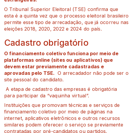
O Tribunal Superior Eleitoral (TSE) confirma que
esta é a quinta vez que o processo eleitoral brasileiro
permite esse tipo de arrecadação, que já ocorreu nas
eleições 2018, 2020, 2022 e 2024 do país.
Cadastro obrigatório
O financiamento coletivo funciona por meio de
plataformas online (sites ou aplicativos) que
devem estar previamente cadastradas e
aprovadas pelo TSE.
O arrecadador não pode ser o
site pessoal do candidato.
A etapa de cadastro das empresas é obrigatória
para participar da “vaquinha virtual”.
Instituições que promovam técnicas e serviços de
financiamento coletivo por meio de páginas na
internet, aplicativos eletrônicos e outros recursos
similares podem oferecer o serviço se previamente
contratadas por pré-candidatos ou partidos.