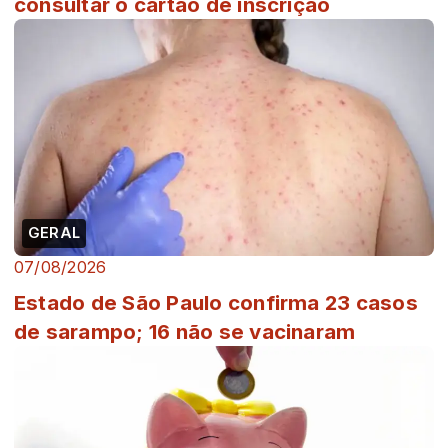
consultar o cartão de inscrição
GERAL
07/08/2026
Estado de São Paulo confirma 23 casos
de sarampo; 16 não se vacinaram