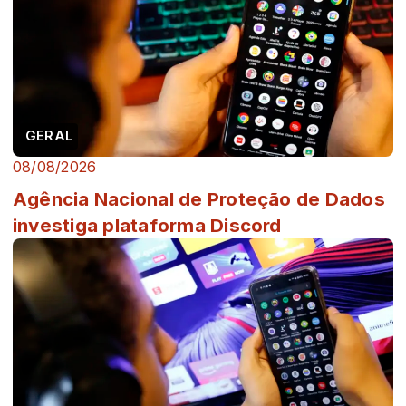
GERAL
08/08/2026
Agência Nacional de Proteção de Dados
investiga plataforma Discord