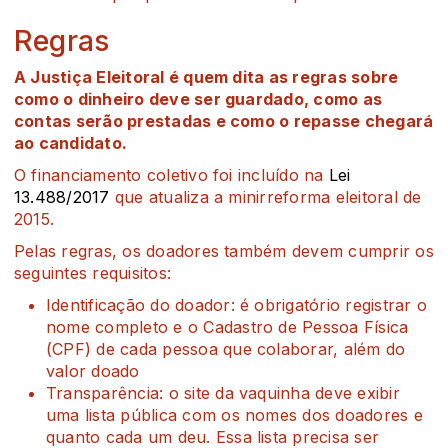
Regras
A Justiça Eleitoral é quem dita as regras sobre
como o dinheiro deve ser guardado, como as
contas serão prestadas e como o repasse chegará
ao candidato.
O financiamento coletivo foi incluído na
Lei
13.488/2017
que atualiza a minirreforma eleitoral de
2015.
Pelas regras, os doadores também devem cumprir os
seguintes requisitos:
Identificação do doador: é obrigatório registrar o
nome completo e o Cadastro de Pessoa Física
(CPF) de cada pessoa que colaborar, além do
valor doado
Transparência: o site da vaquinha deve exibir
uma lista pública com os nomes dos doadores e
quanto cada um deu. Essa lista precisa ser