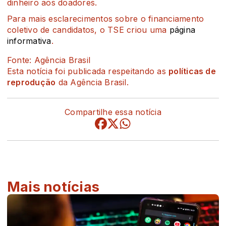
dinheiro aos doadores.
Para mais esclarecimentos sobre o financiamento
coletivo de candidatos, o TSE criou uma
página
informativa
.
Fonte: Agência Brasil
Esta notícia foi publicada respeitando as
políticas de
reprodução
da Agência Brasil.
Compartilhe essa notícia
Mais notícias