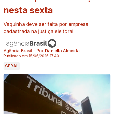
nesta sexta
Vaquinha deve ser feita por empresa
cadastrada na justiça eleitoral
Agência Brasil - Por
Daniella Almeida
Publicado em 15/05/2026 17:40
GERAL