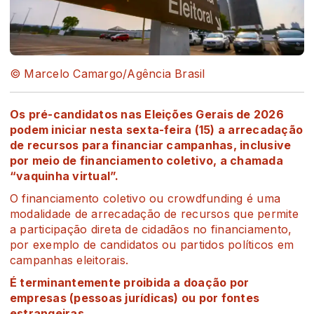
© Marcelo Camargo/Agência Brasil
Os pré-candidatos nas Eleições Gerais de 2026
podem iniciar nesta sexta-feira (15) a arrecadação
de recursos para financiar campanhas, inclusive
por meio de financiamento coletivo, a chamada
“vaquinha virtual”.
O financiamento coletivo ou crowdfunding é uma
modalidade de arrecadação de recursos que permite
a participação direta de cidadãos no financiamento,
por exemplo de candidatos ou partidos políticos em
campanhas eleitorais.
É terminantemente proibida a doação por
empresas (pessoas jurídicas) ou por fontes
estrangeiras.