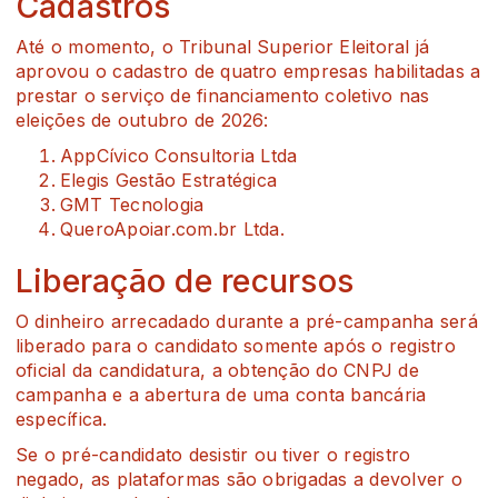
Cadastros
Até o momento, o Tribunal Superior Eleitoral já
aprovou o cadastro de quatro empresas habilitadas a
prestar o serviço de financiamento coletivo nas
eleições de outubro de 2026:
AppCívico Consultoria Ltda
Elegis Gestão Estratégica
GMT Tecnologia
QueroApoiar.com.br Ltda.
Liberação de recursos
O dinheiro arrecadado durante a pré-campanha será
liberado para o candidato somente após o registro
oficial da candidatura, a obtenção do CNPJ de
campanha e a abertura de uma conta bancária
específica.
Se o pré-candidato desistir ou tiver o registro
negado, as plataformas são obrigadas a devolver o