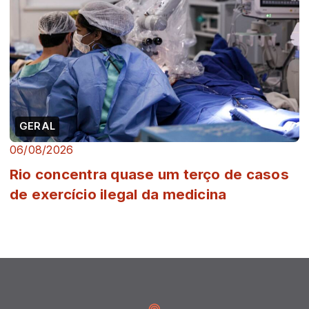
GERAL
06/08/2026
Rio concentra quase um terço de casos
de exercício ilegal da medicina