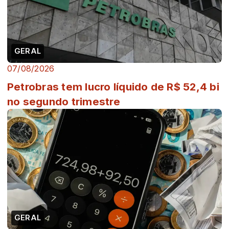
GERAL
07/08/2026
Petrobras tem lucro líquido de R$ 52,4 bi
no segundo trimestre
GERAL