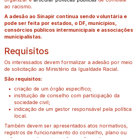
ao racismo.
A adesão ao Sinapir continua sendo voluntária e
pode ser feita por estados, o DF, municípios,
consórcios públicos intermunicipais e associações
municipalistas.
Requisitos
Os interessados devem formalizar a adesão por meio
de solicitação ao Ministério da Igualdade Racial.
São requisitos:
criação de um órgão específico;
instituição de conselho com participação da
sociedade civil;
indicação de um gestor responsável pela política
local.
Também devem ser apresentados atos normativos,
registros de funcionamento do conselho, plano ou