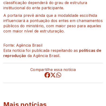
classificação dependerá do grau de estrutura
institucional do ente participante.
A portaria prevê ainda que a modalidade escolhida
influenciará a pontuação dos entes em chamamentos
públicos do ministério, com maior peso para aqueles
com maior nível de estruturação.
Fonte: Agência Brasil
Esta notícia foi publicada respeitando as
políticas de
reprodução
da Agência Brasil.
Compartilhe essa notícia
Mais notícias