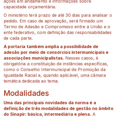
ações em andamento e informações sobre
capacidade orçamentária.
O ministério terá prazo de até 30 dias para analisar o
pedido. Em caso de aprovação, será firmado um
Termo de Adesão e Compromisso entre a União e o
ente federativo, com definição das responsabilidades
de cada parte.
A portaria também amplia a possibilidade de
adesão por meio de consórcios intermunicipais e
associações municipalistas.
Nesses casos, é
obrigatória a constituição de instâncias específicas,
como o Conselho Intermunicipal de Promoção da
Igualdade Racial e, quando aplicável, uma câmara
temática dedicada ao tema.
Modalidades
Uma das principais novidades da norma é a
definição de três modalidades de gestão no âmbito
do Sinapir: básica, intermediária e plena.
A