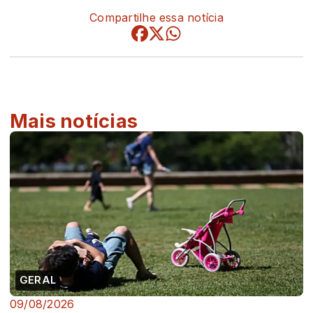
Compartilhe essa notícia
Mais notícias
GERAL
09/08/2026