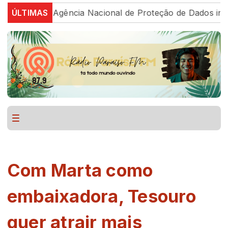
udo
ÚLTIMAS
Agência Nacional de Proteção de Dados investiga
Com Marta como
embaixadora, Tesouro
quer atrair mais