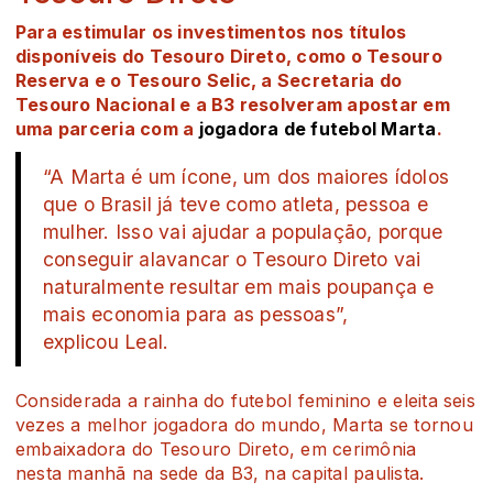
Para estimular os investimentos nos títulos
disponíveis do Tesouro Direto, como o Tesouro
Reserva e o Tesouro Selic, a Secretaria do
Tesouro Nacional e a B3 resolveram apostar em
uma parceria com a
jogadora de futebol Marta
.
“A Marta é um ícone, um dos maiores ídolos
que o Brasil já teve como atleta, pessoa e
mulher. Isso vai ajudar a população, porque
conseguir alavancar o Tesouro Direto vai
naturalmente resultar em mais poupança e
mais economia para as pessoas”,
explicou Leal.
Considerada a rainha do futebol feminino e eleita seis
vezes a melhor jogadora do mundo, Marta se tornou
embaixadora do Tesouro Direto, em cerimônia
nesta manhã na sede da B3, na capital paulista.