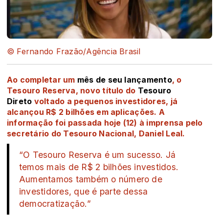
© Fernando Frazão/Agência Brasil
Ao completar um
mês de seu lançamento
, o
Tesouro Reserva, novo título do
Tesouro
Direto
voltado a pequenos investidores, já
alcançou R$ 2 bilhões em aplicações. A
informação foi passada hoje (12) à imprensa pelo
secretário do Tesouro Nacional, Daniel Leal.
“O Tesouro Reserva é um sucesso. Já
temos mais de R$ 2 bilhões investidos.
Aumentamos também o número de
investidores, que é parte dessa
democratização.”