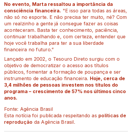
No evento, Marta ressaltou a importância da
consciência financeira.
"E isso para todas as áreas,
não só no esporte. E não precisa ter muito, né? Com
um realzinho a gente já consegue fazer as coisas
aconteceram. Basta ter conhecimento, paciência,
continuar trabalhando e, com certeza, entender que
hoje você trabalha para ter a sua liberdade
financeira no futuro.”
Lançado em 2002, o Tesouro Direto surgiu com o
objetivo de democratizar o acesso aos títulos
públicos, fomentar a formação de poupança e ser
instrumento de educação financeira.
Hoje, cerca de
3,4 milhões de pessoas investem nos títulos do
programa – crescimento de 57% nos últimos cinco
anos.
Fonte: Agência Brasil
Esta notícia foi publicada respeitando as
políticas de
reprodução
da Agência Brasil.